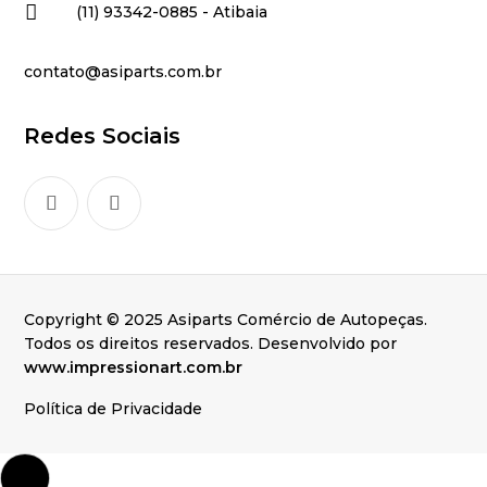

(11) 93342-0885 - Atibaia
contato@asiparts.com.br
Redes Sociais
Copyright © 2025 Asiparts Comércio de Autopeças.
Todos os direitos reservados. Desenvolvido por
www.impressionart.com.br
Política de Privacidade