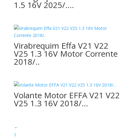
1.5 16V 2025/….
Virabrequim Effa V21 V22
V25 1.3 16V Motor Corrente
2018/..
Volante Motor EFFA V21 V22
V25 1.3 16V 2018/…
←
1