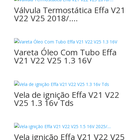
Válvula Termostática Effa V21
V22 V25 2018/….
Vareta Óleo Com Tubo Effa
V21 V22 V25 1.3 16V
Vela de ignição Effa V21 V22
V25 1.3 16v Tds
Vela ignição Effa V21 V22 V25