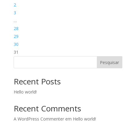
2
3
…
28
29
30
31
Pesquisar
Recent Posts
Hello world!
Recent Comments
A WordPress Commenter
em
Hello world!