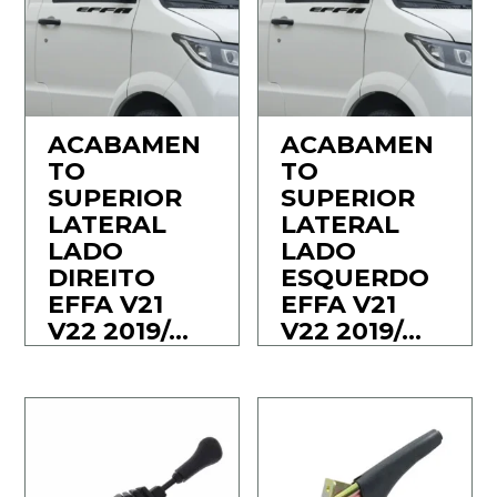
ACABAMEN
ACABAMEN
TO
TO
SUPERIOR
SUPERIOR
LATERAL
LATERAL
LADO
LADO
DIREITO
ESQUERDO
EFFA V21
EFFA V21
V22 2019/…
V22 2019/…