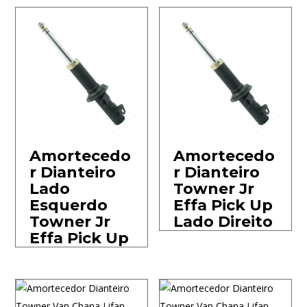
Amortecedo
Amortecedo
r Dianteiro
r Dianteiro
Lado
Towner Jr
Esquerdo
Effa Pick Up
Towner Jr
Lado Direito
Effa Pick Up