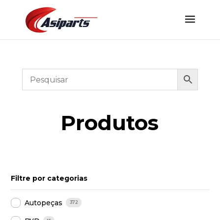
Produtos
Filtre por categorias
Autopeças
372