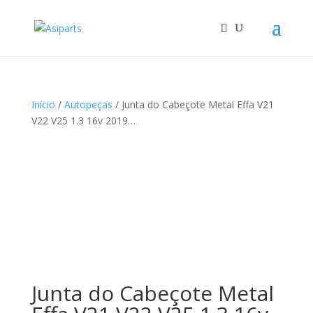
Início
/
Autopeças
/ Junta do Cabeçote Metal Effa V21
V22 V25 1.3 16v 2019…
Junta do Cabeçote Metal