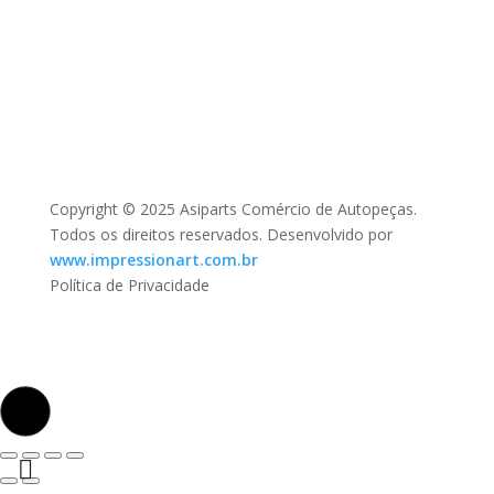
Copyright © 2025 Asiparts Comércio de Autopeças.
Todos os direitos reservados. Desenvolvido por
www.impressionart.com.br
Política de Privacidade