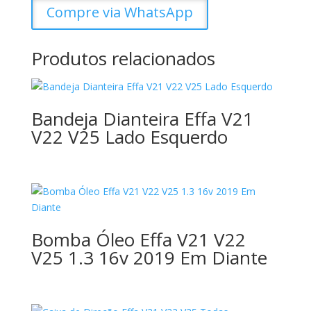
Compre via WhatsApp
Produtos relacionados
Bandeja Dianteira Effa V21
V22 V25 Lado Esquerdo
Bomba Óleo Effa V21 V22
V25 1.3 16v 2019 Em Diante