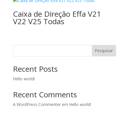
Caixa de Direção Effa V21
V22 V25 Todas
Pesquisar
Recent Posts
Hello world!
Recent Comments
A WordPress Commenter
em
Hello world!