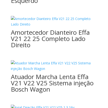
Esquerdo
Amortecedor Dianteiro Effa
V21 22 25 Completo Lado
Direito
Atuador Marcha Lenta Effa
V21 V22 V25 Sistema injeção
Bosch Wagon