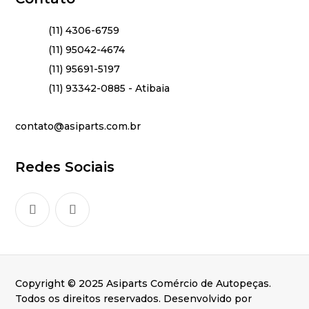
(11) 4306-6759
(11) 95042-4674
(11) 95691-5197
(11) 93342-0885 - Atibaia
contato@asiparts.com.br
Redes Sociais
Copyright © 2025 Asiparts Comércio de Autopeças.
Todos os direitos reservados. Desenvolvido por