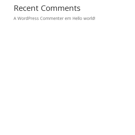
Recent Comments
A WordPress Commenter
em
Hello world!