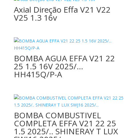
Axial Direção Effa V21 V22
V25 1.3 16v
BOMBA AGUA EFFA V21 22
25 1.5 16V 2025/…
HH415Q/P-A
BOMBA COMBUSTIVEL
COMPLETA EFFA V21 22 25
1.5 2025/.. SHINERAY T LUX