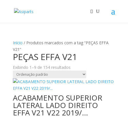
Início
/ Produtos marcados com a tag “PEÇAS EFFA
V21”
PEÇAS EFFA V21
Exibindo 1–9 de 154 resultados
ACABAMENTO SUPERIOR
LATERAL LADO DIREITO
EFFA V21 V22 2019/…