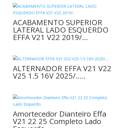
ACABAMENTO SUPERIOR
LATERAL LADO ESQUERDO
EFFA V21 V22 2019/…
ALTERNADOR EFFA V21 V22
V25 1.5 16V 2025/…..
Amortecedor Dianteiro Effa
V21 22 25 Completo Lado