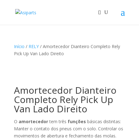
Início
/
RELY
/ Amortecedor Dianteiro Completo Rely
Pick Up Van Lado Direito
Amortecedor Dianteiro
Completo Rely Pick Up
Van Lado Direito
O
amortecedor
tem três
funções
básicas distintas:
Manter o contato dos pneus com o solo. Controlar os
movimentos de abertura e fechamento das molas.