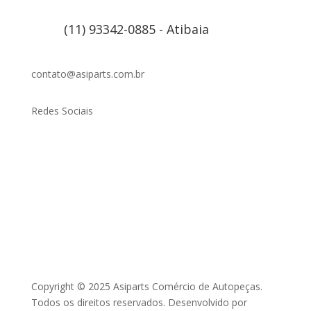
(11) 93342-0885 - Atibaia
contato@asiparts.com.br
Redes Sociais
Copyright © 2025 Asiparts Comércio de Autopeças.
Todos os direitos reservados. Desenvolvido por