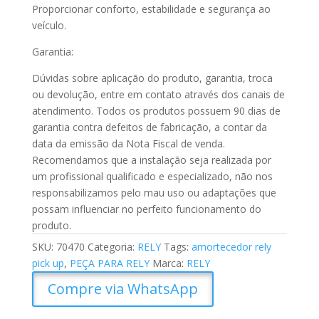
Proporcionar conforto, estabilidade e segurança ao
veículo.
Garantia:
Dúvidas sobre aplicação do produto, garantia, troca
ou devolução, entre em contato através dos canais de
atendimento. Todos os produtos possuem 90 dias de
garantia contra defeitos de fabricação, a contar da
data da emissão da Nota Fiscal de venda.
Recomendamos que a instalação seja realizada por
um profissional qualificado e especializado, não nos
responsabilizamos pelo mau uso ou adaptações que
possam influenciar no perfeito funcionamento do
produto.
SKU:
70470
Categoria:
RELY
Tags:
amortecedor rely
pick up
,
PEÇA PARA RELY
Marca:
RELY
Compre via WhatsApp