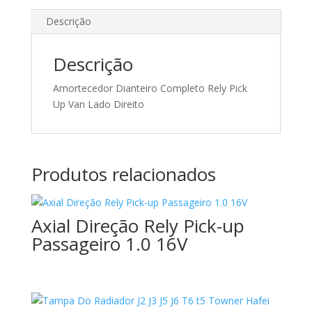
Descrição
Descrição
Amortecedor Dianteiro Completo Rely Pick
Up Van Lado Direito
Produtos relacionados
Axial Direção Rely Pick-up
Passageiro 1.0 16V