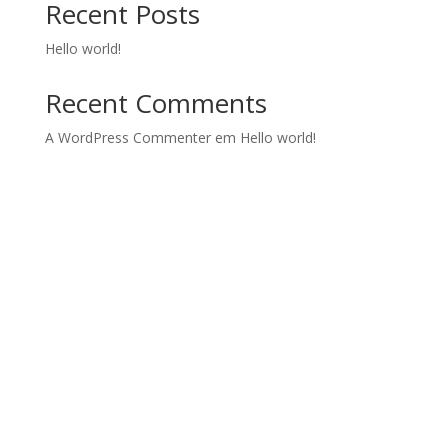
Recent Posts
Hello world!
Recent Comments
A WordPress Commenter
em
Hello world!