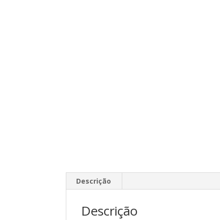
Descrição
Descrição