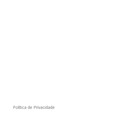
Política de Privacidade