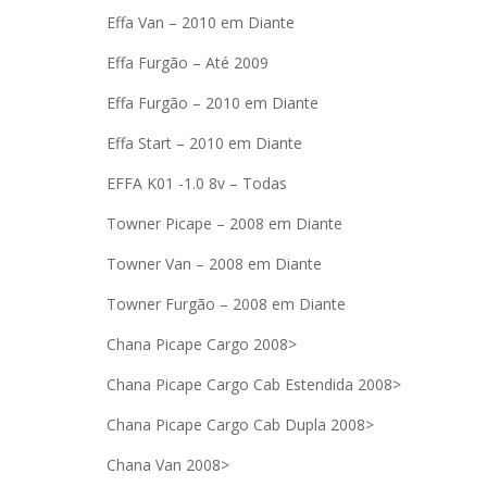
Effa Van – 2010 em Diante
Effa Furgão – Até 2009
Effa Furgão – 2010 em Diante
Effa Start – 2010 em Diante
EFFA K01 -1.0 8v – Todas
Towner Picape – 2008 em Diante
Towner Van – 2008 em Diante
Towner Furgão – 2008 em Diante
Chana Picape Cargo 2008>
Chana Picape Cargo Cab Estendida 2008>
Chana Picape Cargo Cab Dupla 2008>
Chana Van 2008>