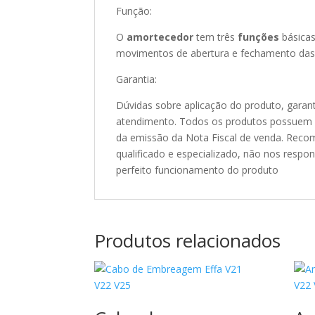
Função:
O
amortecedor
tem três
funções
básicas
movimentos de abertura e fechamento das m
Garantia:
Dúvidas sobre aplicação do produto, garant
atendimento. Todos os produtos possuem 90
da emissão da Nota Fiscal de venda. Recom
qualificado e especializado, não nos resp
perfeito funcionamento do produto
Produtos relacionados