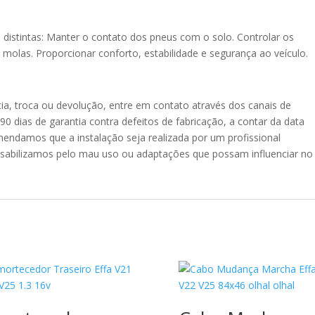
 distintas: Manter o contato dos pneus com o solo. Controlar os
olas. Proporcionar conforto, estabilidade e segurança ao veículo.
ia, troca ou devolução, entre em contato através dos canais de
 dias de garantia contra defeitos de fabricação, a contar da data
endamos que a instalação seja realizada por um profissional
onsabilizamos pelo mau uso ou adaptações que possam influenciar no