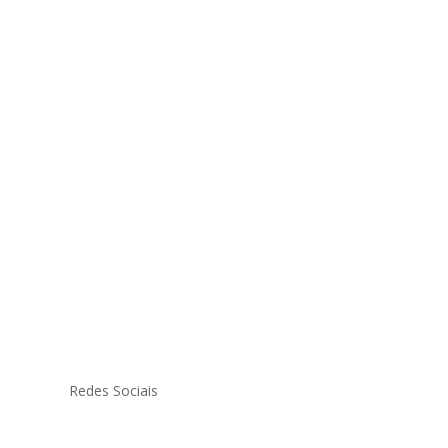
Redes Sociais