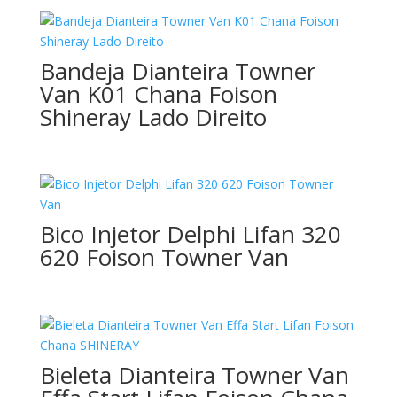
Bandeja Dianteira Towner
Van K01 Chana Foison
Shineray Lado Direito
Bico Injetor Delphi Lifan 320
620 Foison Towner Van
Bieleta Dianteira Towner Van