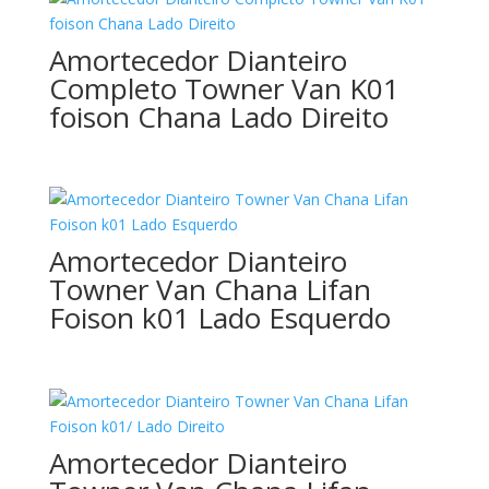
Amortecedor Dianteiro
Completo Towner Van K01
foison Chana Lado Direito
Amortecedor Dianteiro
Towner Van Chana Lifan
Foison k01 Lado Esquerdo
Amortecedor Dianteiro