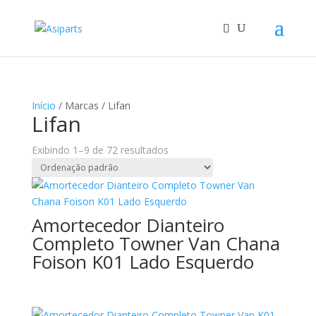
Início
/ Marcas / Lifan
Lifan
Exibindo 1–9 de 72 resultados
Amortecedor Dianteiro
Completo Towner Van Chana
Foison K01 Lado Esquerdo