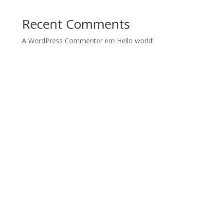
Recent Comments
A WordPress Commenter
em
Hello world!