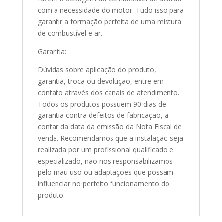
com a necessidade do motor. Tudo isso para
garantir a formação perfeita de uma mistura
de combustível e ar.
Garantia:
Dúvidas sobre aplicação do produto,
garantia, troca ou devolução, entre em
contato através dos canais de atendimento.
Todos os produtos possuem 90 dias de
garantia contra defeitos de fabricação, a
contar da data da emissão da Nota Fiscal de
venda. Recomendamos que a instalação seja
realizada por um profissional qualificado e
especializado, não nos responsabilizamos
pelo mau uso ou adaptações que possam
influenciar no perfeito funcionamento do
produto.