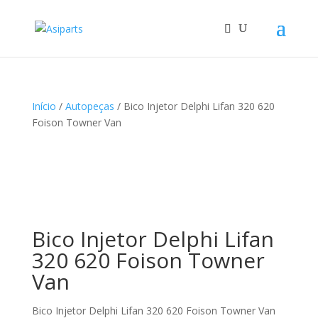
Início
/
Autopeças
/ Bico Injetor Delphi Lifan 320 620
Foison Towner Van
Bico Injetor Delphi Lifan
320 620 Foison Towner
Van
Bico Injetor Delphi Lifan 320 620 Foison Towner Van