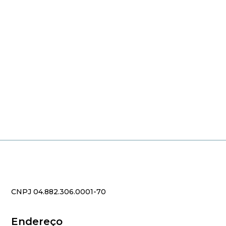
CNPJ 04.882.306.0001-70
Endereço