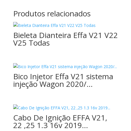
Produtos relacionados
Bieleta Dianteira Effa V21 V22
V25 Todas
Bico Injetor Effa V21 sistema
injeção Wagon 2020/…
Cabo De Ignição EFFA V21,
22 ,25 1.3 16v 2019…