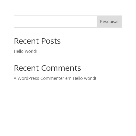
Pesquisar
Recent Posts
Hello world!
Recent Comments
A WordPress Commenter
em
Hello world!