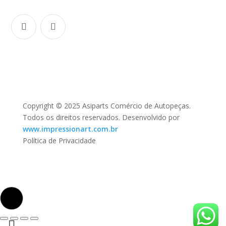
Copyright © 2025 Asiparts Comércio de Autopeças.
Todos os direitos reservados. Desenvolvido por
www.impressionart.com.br
Política de Privacidade