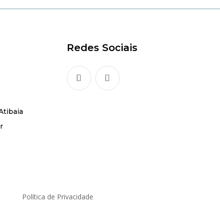
Redes Sociais
Atibaia
r
Política de Privacidade