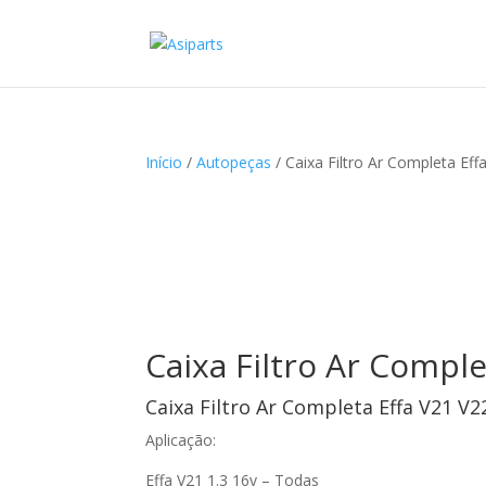
Início
/
Autopeças
/ Caixa Filtro Ar Completa Eff
Caixa Filtro Ar Comple
Caixa Filtro Ar Completa Effa V21 V2
Aplicação:
Effa V21 1.3 16v – Todas