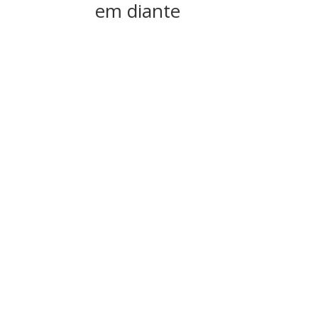
em diante