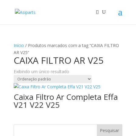
Início
/ Produtos marcados com a tag “CAIXA FILTRO
AR V25”
CAIXA FILTRO AR V25
Exibindo um único resultado
Caixa Filtro Ar Completa Effa
V21 V22 V25
Pesquisar