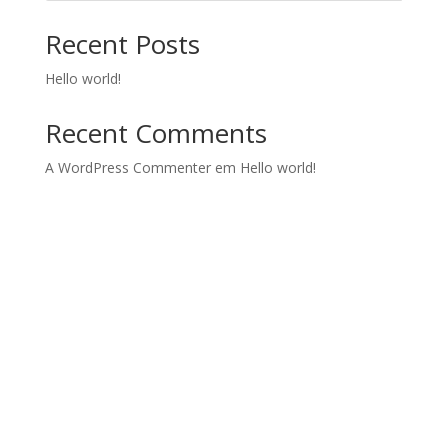
Recent Posts
Hello world!
Recent Comments
A WordPress Commenter
em
Hello world!