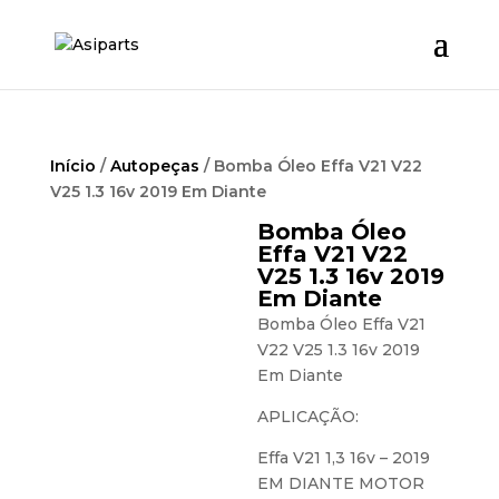
Início
/
Autopeças
/ Bomba Óleo Effa V21 V22
V25 1.3 16v 2019 Em Diante
Bomba Óleo
Effa V21 V22
V25 1.3 16v 2019
Em Diante
Bomba Óleo Effa V21
V22 V25 1.3 16v 2019
Em Diante
APLICAÇÃO:
Effa V21 1,3 16v – 2019
EM DIANTE MOTOR