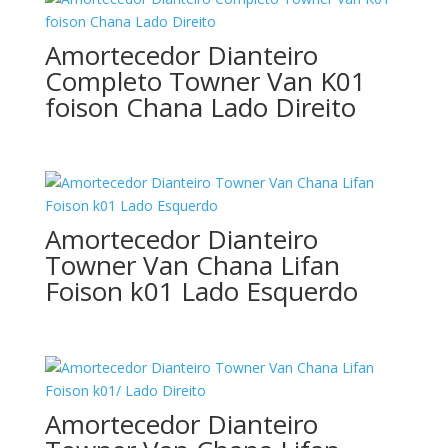
Amortecedor Dianteiro
Completo Towner Van K01
foison Chana Lado Direito
Amortecedor Dianteiro
Towner Van Chana Lifan
Foison k01 Lado Esquerdo
Amortecedor Dianteiro