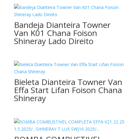
Bandeja Dianteira Towner
Van K01 Chana Foison
Shineray Lado Direito
Bieleta Dianteira Towner Van
Effa Start Lifan Foison Chana
Shineray