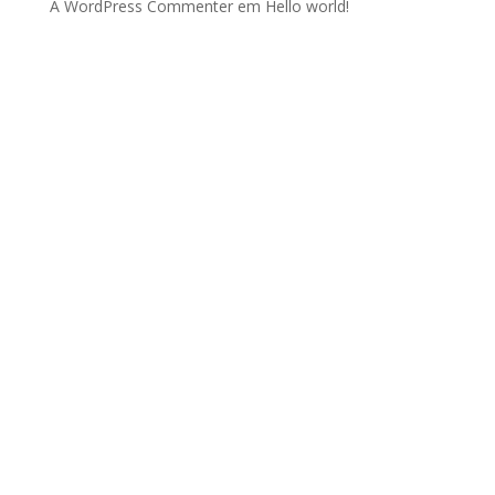
A WordPress Commenter
em
Hello world!