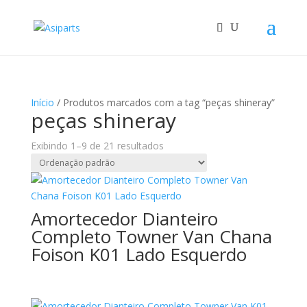
Início
/ Produtos marcados com a tag “peças shineray”
peças shineray
Exibindo 1–9 de 21 resultados
Amortecedor Dianteiro
Completo Towner Van Chana
Foison K01 Lado Esquerdo