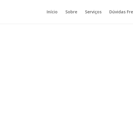
Início
Sobre
Serviços
Dúvidas Fr