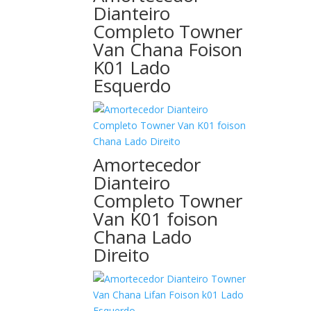
Dianteiro
Completo Towner
Van Chana Foison
K01 Lado
Esquerdo
Amortecedor
Dianteiro
Completo Towner
Van K01 foison
Chana Lado
Direito