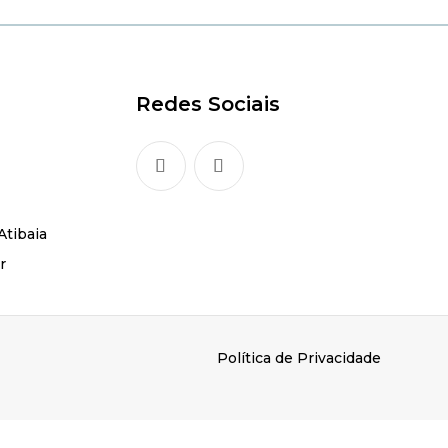
Redes Sociais
Atibaia
r
Política de Privacidade