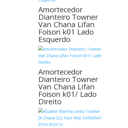
Amortecedor
Dianteiro Towner
Van Chana Lifan
Foison k01 Lado
Esquerdo
Amortecedor
Dianteiro Towner
Van Chana Lifan
Foison k01/ Lado
Direito