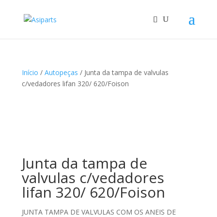
Início
/
Autopeças
/ Junta da tampa de valvulas
c/vedadores lifan 320/ 620/Foison
Junta da tampa de
valvulas c/vedadores
lifan 320/ 620/Foison
JUNTA TAMPA DE VALVULAS COM OS ANEIS DE