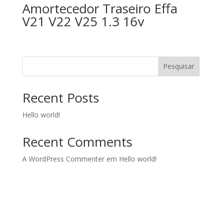
Amortecedor Traseiro Effa
V21 V22 V25 1.3 16v
Pesquisar
Recent Posts
Hello world!
Recent Comments
A WordPress Commenter
em
Hello world!