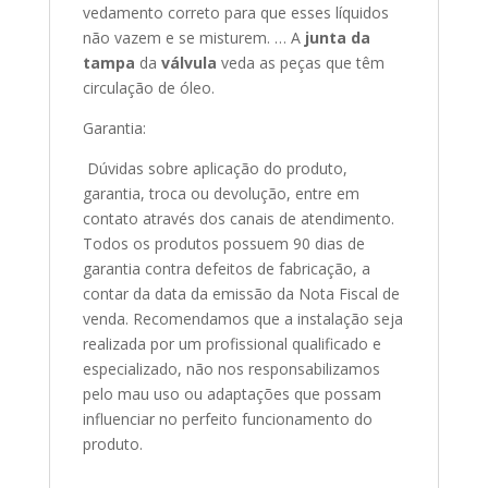
vedamento correto para que esses líquidos
não vazem e se misturem. … A
junta da
tampa
da
válvula
veda as peças que têm
circulação de óleo.
Garantia:
Dúvidas sobre aplicação do produto,
garantia, troca ou devolução, entre em
contato através dos canais de atendimento.
Todos os produtos possuem 90 dias de
garantia contra defeitos de fabricação, a
contar da data da emissão da Nota Fiscal de
venda. Recomendamos que a instalação seja
realizada por um profissional qualificado e
especializado, não nos responsabilizamos
pelo mau uso ou adaptações que possam
influenciar no perfeito funcionamento do
produto.