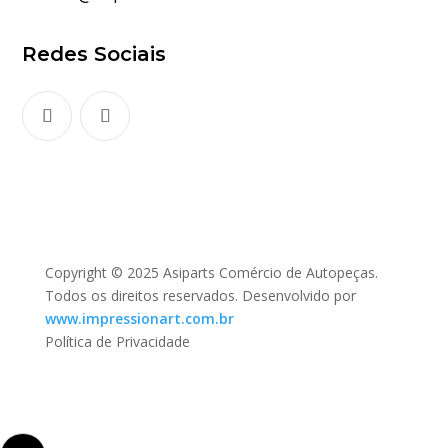
Redes Sociais
Copyright © 2025 Asiparts Comércio de Autopeças.
Todos os direitos reservados. Desenvolvido por
www.impressionart.com.br
Política de Privacidade