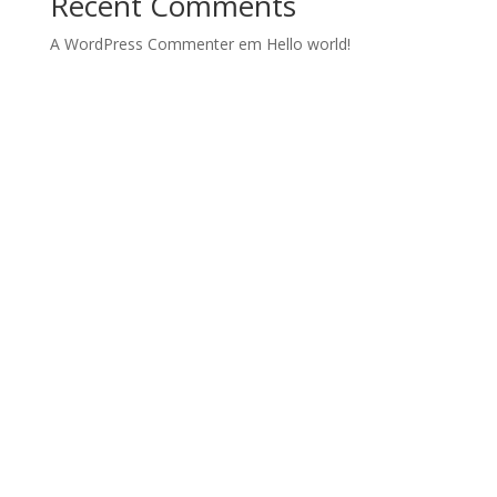
Recent Comments
A WordPress Commenter
em
Hello world!