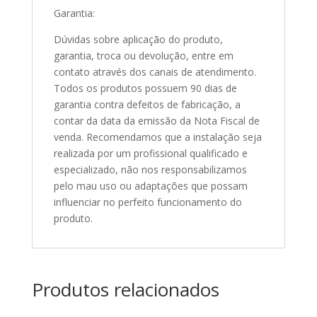
Garantia:
Dúvidas sobre aplicação do produto,
garantia, troca ou devolução, entre em
contato através dos canais de atendimento.
Todos os produtos possuem 90 dias de
garantia contra defeitos de fabricação, a
contar da data da emissão da Nota Fiscal de
venda. Recomendamos que a instalação seja
realizada por um profissional qualificado e
especializado, não nos responsabilizamos
pelo mau uso ou adaptações que possam
influenciar no perfeito funcionamento do
produto.
Produtos relacionados