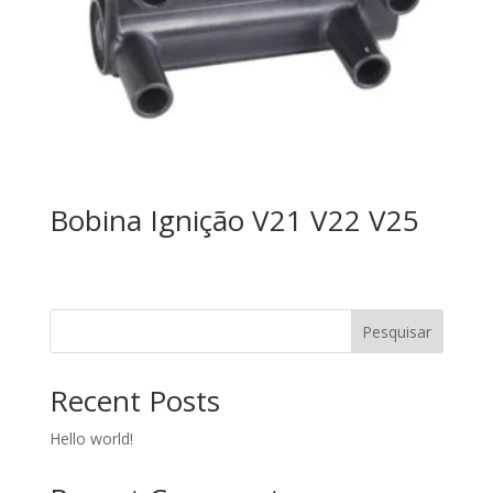
Bobina Ignição V21 V22 V25
Pesquisar
Recent Posts
Hello world!