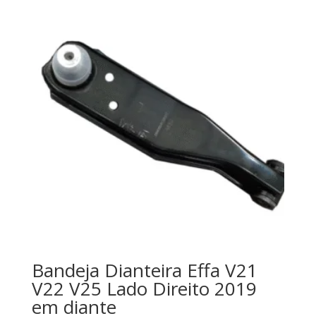
Bandeja Dianteira Effa V21
V22 V25 Lado Direito 2019
em diante