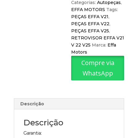
Categorias:
Autopeças
,
EFFA MOTORS
Tags:
PEÇAS EFFA V21
,
PEÇAS EFFA V22
,
PEÇAS EFFA V25
,
RETROVISOR EFFA V21
V 22 V25
Marca:
Effa
Motors
Compre via
WhatsApp
Descrição
Descrição
Garantia: