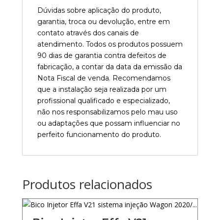
Dúvidas sobre aplicação do produto,
garantia, troca ou devolução, entre em
contato através dos canais de
atendimento. Todos os produtos possuem
90 dias de garantia contra defeitos de
fabricação, a contar da data da emissão da
Nota Fiscal de venda. Recomendamos
que a instalação seja realizada por um
profissional qualificado e especializado,
não nos responsabilizamos pelo mau uso
ou adaptações que possam influenciar no
perfeito funcionamento do produto.
Produtos relacionados