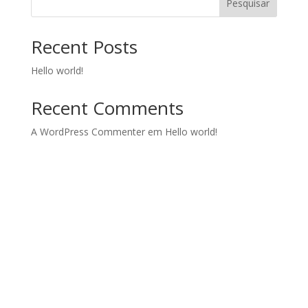
Pesquisar
Recent Posts
Hello world!
Recent Comments
A WordPress Commenter
em
Hello world!