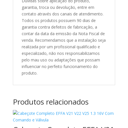
Dúvidas sobre aplicação do produto,
garantia, troca ou devolução, entre em
contato através dos canais de atendimento.
Todos os produtos possuem 90 dias de
garantia contra defeitos de fabricação, a
contar da data da emissão da Nota Fiscal de
venda. Recomendamos que a instalação seja
realizada por um profissional qualificado e
especializado, não nos responsabilizamos
pelo mau uso ou adaptações que possam
influenciar no perfeito funcionamento do
produto.
Produtos relacionados