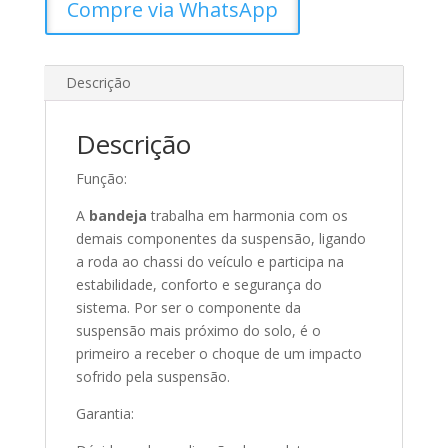
Compre via WhatsApp
Descrição
Descrição
Função:
A
bandeja
trabalha em harmonia com os
demais componentes da suspensão, ligando
a roda ao chassi do veículo e participa na
estabilidade, conforto e segurança do
sistema. Por ser o componente da
suspensão mais próximo do solo, é o
primeiro a receber o choque de um impacto
sofrido pela suspensão.
Garantia: