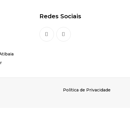
Redes Sociais
Atibaia
r
Política de Privacidade