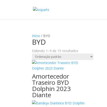
Início
/ BYD
BYD
Exibindo 1–9 de 15 resultados
Amortecedor
Traseiro BYD
Dolphin 2023
Diante