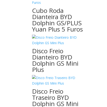
Cubo Roda
Dianteira BYD
Dolphin GS/PLUS
Yuan Plus 5 Furos
Disco Freio
Dianteiro BYD
Dolphin GS Mini
Plus
Disco Freio
Traseiro BYD
Dolphin GS Mini