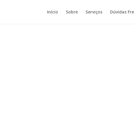
Início
Sobre
Serviços
Dúvidas Fr