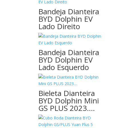
Bandeja Dianteira
BYD Dolphin EV
Lado Direito
Bandeja Dianteira
BYD Dolphin EV
Lado Esquerdo
Bieleta Dianteira
BYD Dolphin Mini
GS PLUS 2023….