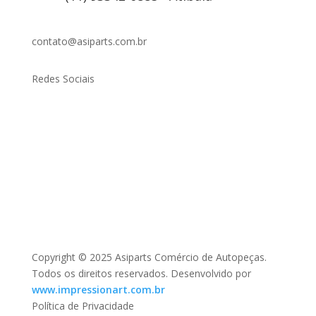
contato@asiparts.com.br
Redes Sociais
Copyright © 2025 Asiparts Comércio de Autopeças.
Todos os direitos reservados. Desenvolvido por
www.impressionart.com.br
Política de Privacidade