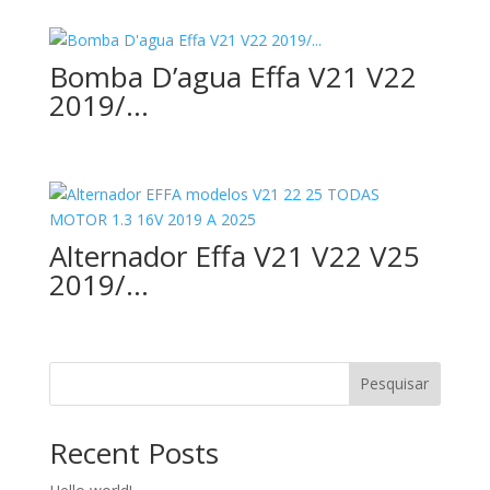
Bomba D’agua Effa V21 V22
2019/…
Alternador Effa V21 V22 V25
2019/…
Pesquisar
Recent Posts