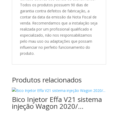
Todos os produtos possuem 90 dias de
garantia contra defeitos de fabricação, a
contar da data da emissão da Nota Fiscal de
venda. Recomendamos que a instalação seja
realizada por um profissional qualificado e
especializado, não nos responsabilizamos
pelo mau uso ou adaptações que possam
influenciar no perfeito funcionamento do
produto.
Produtos relacionados
Bico Injetor Effa V21 sistema
injeção Wagon 2020/…