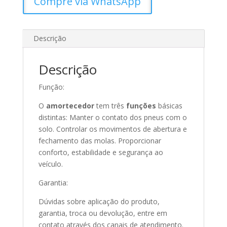
Compre via WhatsApp
Descrição
Descrição
Função:
O
amortecedor
tem três
funções
básicas
distintas: Manter o contato dos pneus com o
solo. Controlar os movimentos de abertura e
fechamento das molas. Proporcionar
conforto, estabilidade e segurança ao
veículo.
Garantia:
Dúvidas sobre aplicação do produto,
garantia, troca ou devolução, entre em
contato através dos canais de atendimento.