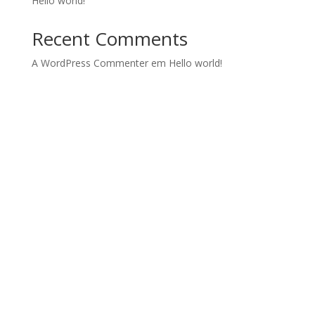
Hello world!
Recent Comments
A WordPress Commenter
em
Hello world!