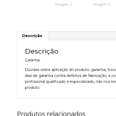
Descrição
Descrição
Garantia:
Dúvidas sobre aplicação do produto, garantia, tr
dias de garantia contra defeitos de fabricação, a
profissional qualificado e especializado, não nos
produto.
Produtos relacionados