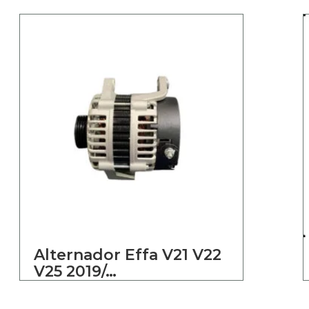
Alternador Effa V21 V22
V25 2019/…