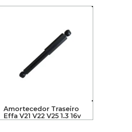
Amortecedor Traseiro
Effa V21 V22 V25 1.3 16v