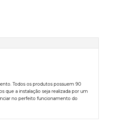
imento. Todos os produtos possuem 90
s que a instalação seja realizada por um
enciar no perfeito funcionamento do