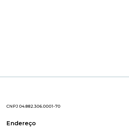
CNPJ 04.882.306.0001-70
Endereço