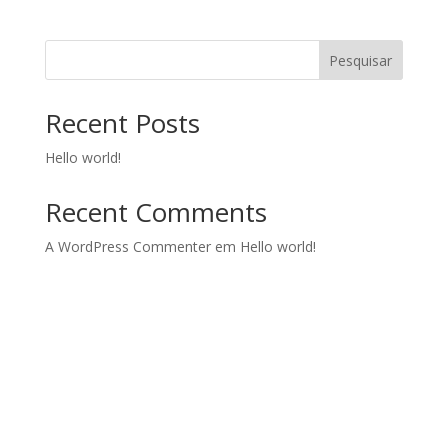
Pesquisar
Recent Posts
Hello world!
Recent Comments
A WordPress Commenter
em
Hello world!