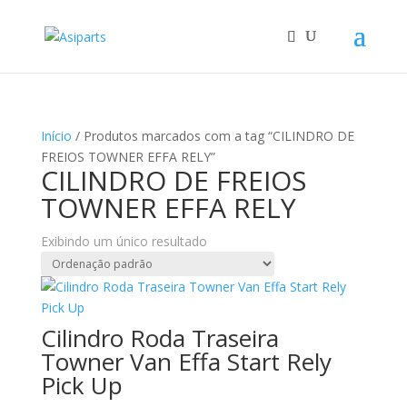
Início
/ Produtos marcados com a tag “CILINDRO DE
FREIOS TOWNER EFFA RELY”
CILINDRO DE FREIOS
TOWNER EFFA RELY
Exibindo um único resultado
Cilindro Roda Traseira
Towner Van Effa Start Rely
Pick Up