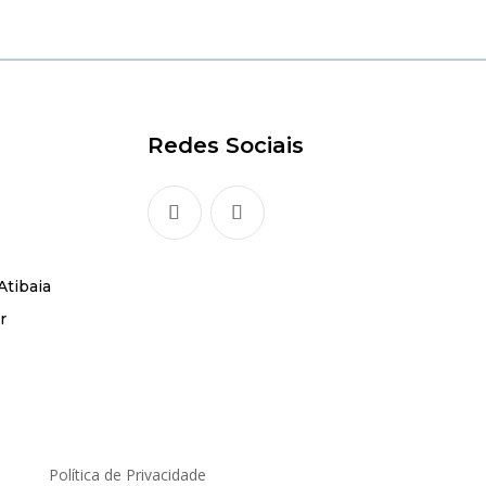
Redes Sociais
Atibaia
r
Política de Privacidade