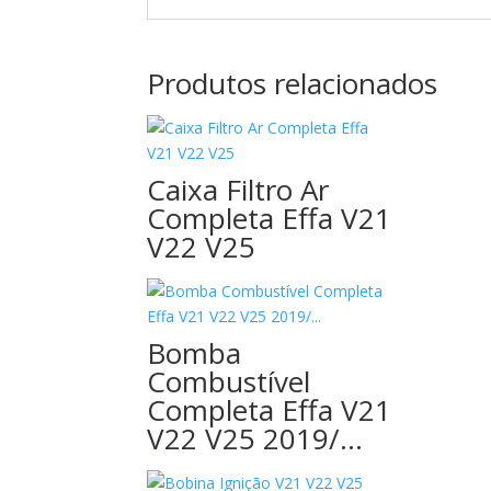
Produtos relacionados
Caixa Filtro Ar
Completa Effa V21
V22 V25
Bomba
Combustível
Completa Effa V21
V22 V25 2019/…