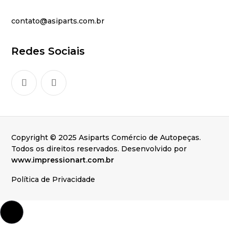
contato@asiparts.com.br
Redes Sociais
Copyright © 2025 Asiparts Comércio de Autopeças.
Todos os direitos reservados. Desenvolvido por
www.impressionart.com.br
Política de Privacidade