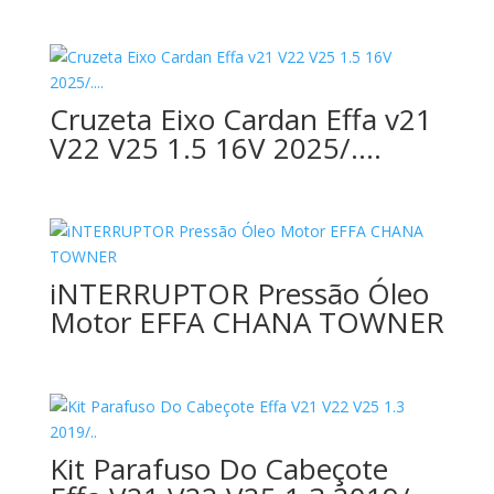
Cruzeta Eixo Cardan Effa v21
V22 V25 1.5 16V 2025/….
iNTERRUPTOR Pressão Óleo
Motor EFFA CHANA TOWNER
Kit Parafuso Do Cabeçote