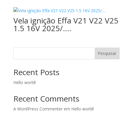
Vela ignição Effa V21 V22 V25
1.5 16V 2025/….
Pesquisar
Recent Posts
Hello world!
Recent Comments
A WordPress Commenter
em
Hello world!