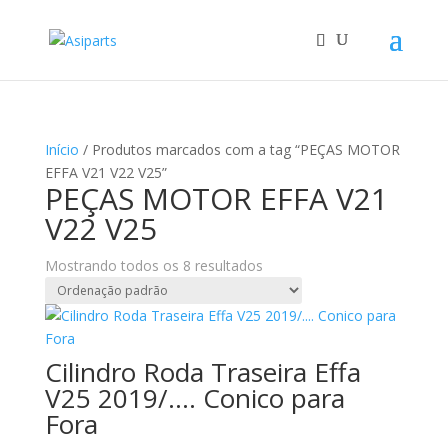
Início
/ Produtos marcados com a tag “PEÇAS MOTOR
EFFA V21 V22 V25”
PEÇAS MOTOR EFFA V21
V22 V25
Mostrando todos os 8 resultados
Cilindro Roda Traseira Effa
V25 2019/…. Conico para
Fora