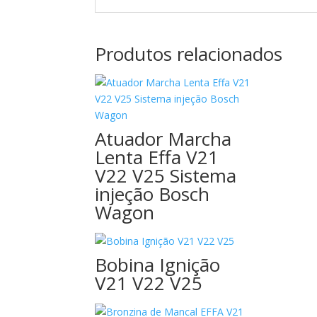
Produtos relacionados
Atuador Marcha
Lenta Effa V21
V22 V25 Sistema
injeção Bosch
Wagon
Bobina Ignição
V21 V22 V25