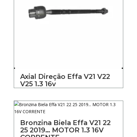
Axial Direção Effa V21 V22
V25 1.3 16v
Bronzina Biela Effa V21 22
25 2019… MOTOR 1.3 16V