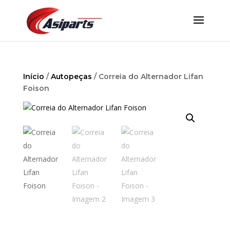
Início
/
Autopeças
/ Correia do Alternador Lifan
Foison