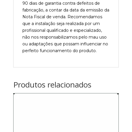
90 dias de garantia contra defeitos de
fabricação, a contar da data da emissão da
Nota Fiscal de venda. Recomendamos
que a instalação seja realizada por um
profissional qualificado e especializado,
não nos responsabilizamos pelo mau uso
ou adaptações que possam influenciar no
perfeito funcionamento do produto.
Produtos relacionados