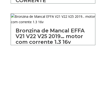
CORRENTE
Bronzina de Mancal EFFA
V21 V22 V25 2019… motor
com corrente 1.3 16v