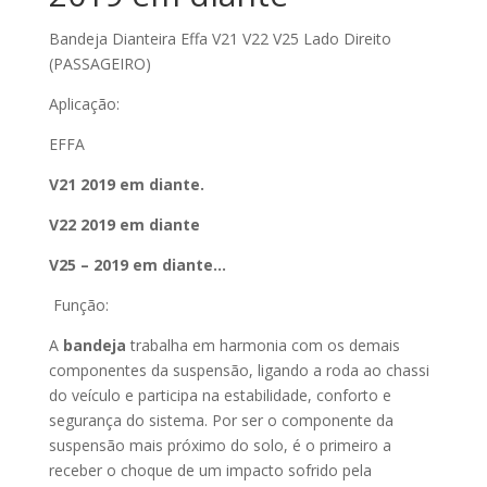
Bandeja Dianteira Effa V21 V22 V25 Lado Direito
(PASSAGEIRO)
Aplicação:
EFFA
V21 2019 em diante.
V22 2019 em diante
V25 – 2019 em diante…
Função:
A
bandeja
trabalha em harmonia com os demais
componentes da suspensão, ligando a roda ao chassi
do veículo e participa na estabilidade, conforto e
segurança do sistema. Por ser o componente da
suspensão mais próximo do solo, é o primeiro a
receber o choque de um impacto sofrido pela