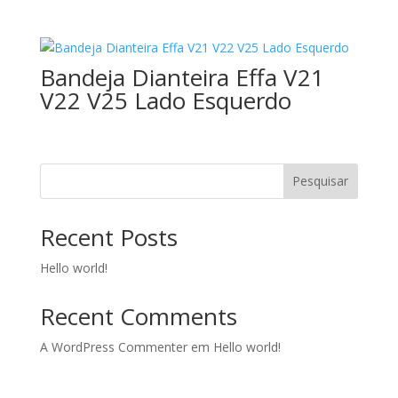
Bandeja Dianteira Effa V21
V22 V25 Lado Esquerdo
Pesquisar
Recent Posts
Hello world!
Recent Comments
A WordPress Commenter
em
Hello world!