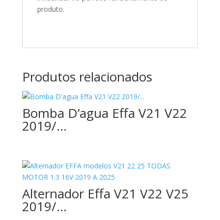
produto.
Produtos relacionados
Bomba D’agua Effa V21 V22
2019/…
Alternador Effa V21 V22 V25
2019/…