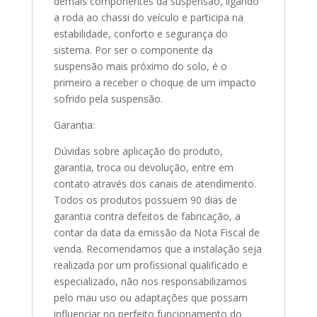
demais componentes da suspensão, ligando
a roda ao chassi do veículo e participa na
estabilidade, conforto e segurança do
sistema. Por ser o componente da
suspensão mais próximo do solo, é o
primeiro a receber o choque de um impacto
sofrido pela suspensão.
Garantia:
Dúvidas sobre aplicação do produto,
garantia, troca ou devolução, entre em
contato através dos canais de atendimento.
Todos os produtos possuem 90 dias de
garantia contra defeitos de fabricação, a
contar da data da emissão da Nota Fiscal de
venda. Recomendamos que a instalação seja
realizada por um profissional qualificado e
especializado, não nos responsabilizamos
pelo mau uso ou adaptações que possam
influenciar no perfeito funcionamento do