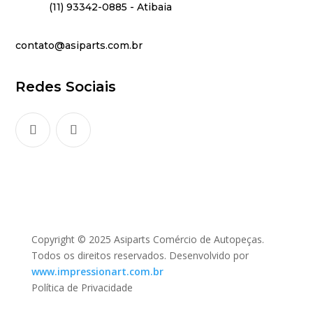
(11) 93342-0885 - Atibaia
contato@asiparts.com.br
Redes Sociais
Copyright © 2025 Asiparts Comércio de Autopeças.
Todos os direitos reservados. Desenvolvido por
www.impressionart.com.br
Política de Privacidade