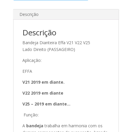
Descrição
Descrição
Bandeja Dianteira Effa V21 V22 V25
Lado Direito (PASSAGEIRO)
Aplicação:
EFFA
V21 2019 em diante.
V22 2019 em diante
V25 – 2019 em diante…
Função:
A
bandeja
trabalha em harmonia com os