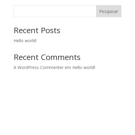
Pesquisar
Recent Posts
Hello world!
Recent Comments
A WordPress Commenter
em
Hello world!