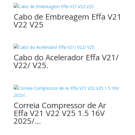
Cabo de Embreagem Effa V21
V22 V25
Cabo do Acelerador Effa V21/
V22/ V25.
Correia Compressor de Ar
Effa V21 V22 V25 1.5 16V
2025/…