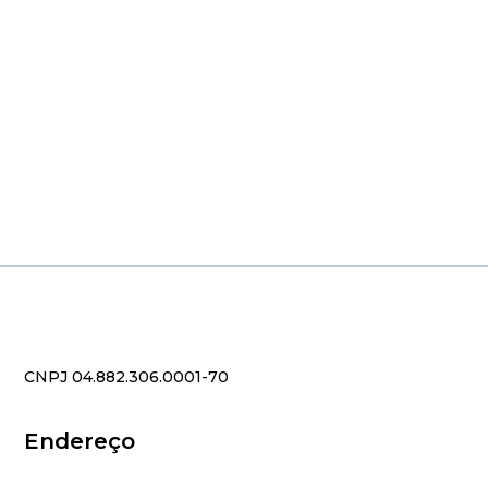
CNPJ 04.882.306.0001-70
Endereço