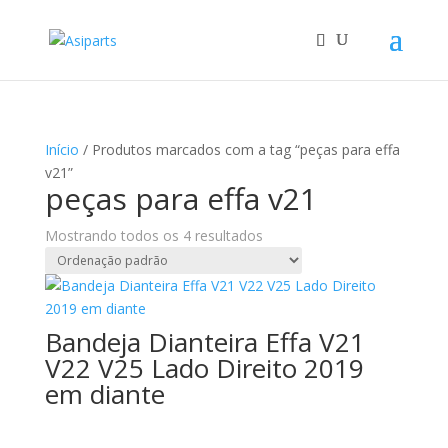
Início
/ Produtos marcados com a tag “peças para effa
v21”
peças para effa v21
Mostrando todos os 4 resultados
Bandeja Dianteira Effa V21
V22 V25 Lado Direito 2019
em diante