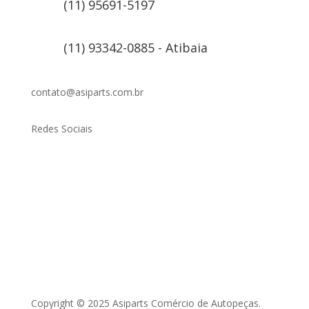
(11) 95691-5197
(11) 93342-0885 - Atibaia
contato@asiparts.com.br
Redes Sociais
Copyright © 2025 Asiparts Comércio de Autopeças.