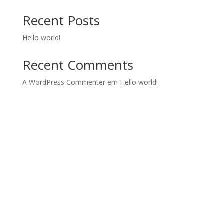
Recent Posts
Hello world!
Recent Comments
A WordPress Commenter
em
Hello world!