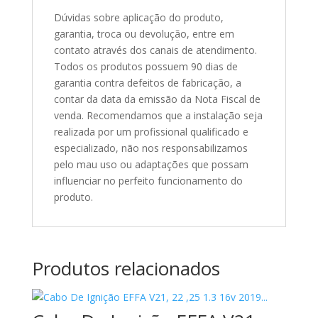
Dúvidas sobre aplicação do produto,
garantia, troca ou devolução, entre em
contato através dos canais de atendimento.
Todos os produtos possuem 90 dias de
garantia contra defeitos de fabricação, a
contar da data da emissão da Nota Fiscal de
venda. Recomendamos que a instalação seja
realizada por um profissional qualificado e
especializado, não nos responsabilizamos
pelo mau uso ou adaptações que possam
influenciar no perfeito funcionamento do
produto.
Produtos relacionados