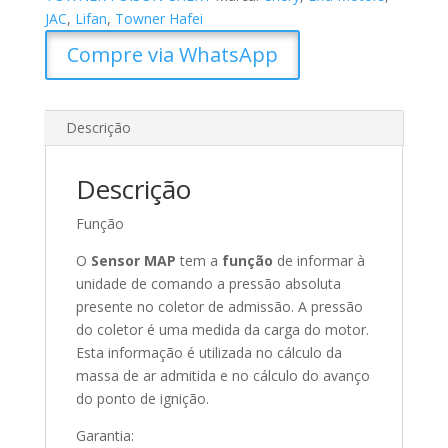
JAC
,
Lifan
,
Towner Hafei
Compre via WhatsApp
Descrição
Descrição
Função
O
Sensor MAP
tem a
função
de informar à
unidade de comando a pressão absoluta
presente no coletor de admissão. A pressão
do coletor é uma medida da carga do motor.
Esta informação é utilizada no cálculo da
massa de ar admitida e no cálculo do avanço
do ponto de ignição.
Garantia: