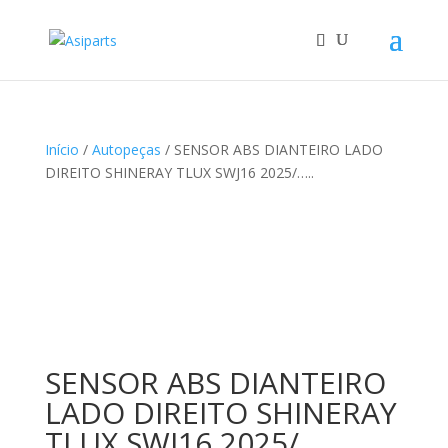
Início
/
Autopeças
/ SENSOR ABS DIANTEIRO LADO
DIREITO SHINERAY TLUX SWJ16 2025/…..
SENSOR ABS DIANTEIRO
LADO DIREITO SHINERAY
TLUX SWJ16 2025/…..