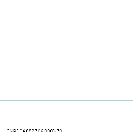
CNPJ 04.882.306.0001-70