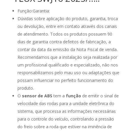
Função:Garantia:
Dúvidas sobre aplicação do produto, garantia, troca
ou devolução, entre em contato através dos canais
de atendimento. Todos os produtos possuem 90
dias de garantia contra defeitos de fabricação, a
contar da data da emissão da Nota Fiscal de venda.
Recomendamos que a instalação seja realizada por
um profissional qualificado e especializado, não nos
responsabilizamos pelo mau uso ou adaptações que
possam influenciar no perfeito funcionamento do
produto.
O
sensor de ABS
tem a
função
de emitir o sinal de
velocidade das rodas para a unidade eletrônica do
sistema, que processa as informações necessárias
para o controle do veículo, controlando a pressão
do freio sobre a roda que estiver na iminência de