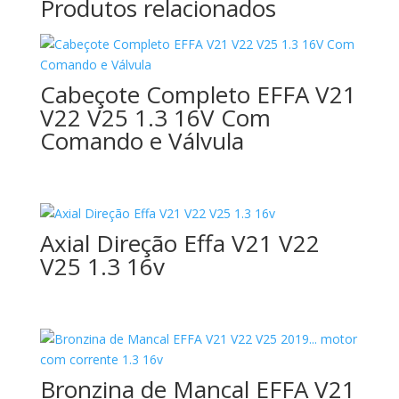
Produtos relacionados
Cabeçote Completo EFFA V21
V22 V25 1.3 16V Com
Comando e Válvula
Axial Direção Effa V21 V22
V25 1.3 16v
Bronzina de Mancal EFFA V21