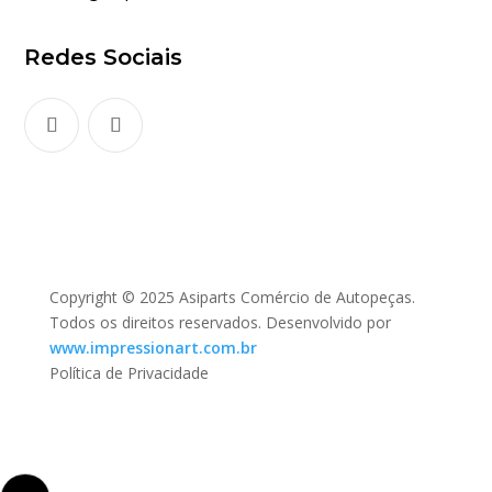
Redes Sociais
Copyright © 2025 Asiparts Comércio de Autopeças.
Todos os direitos reservados. Desenvolvido por
www.impressionart.com.br
Política de Privacidade