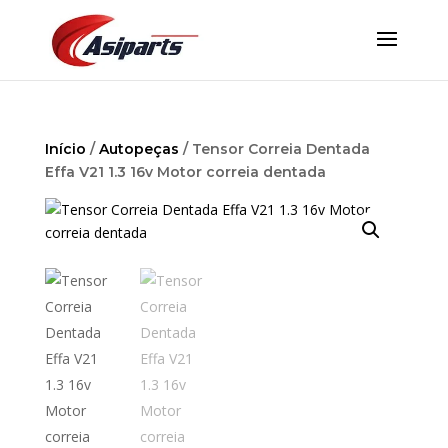
Início
/
Autopeças
/ Tensor Correia Dentada
Effa V21 1.3 16v Motor correia dentada