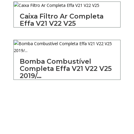
Caixa Filtro Ar Completa
Effa V21 V22 V25
Bomba Combustível
Completa Effa V21 V22 V25
2019/…