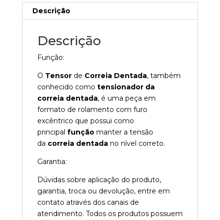
Descrição
Descrição
Função:
O
Tensor
de
Correia Dentada
, também
conhecido como
tensionador da
correia dentada
, é uma peça em
formato de rolamento com furo
excêntrico que possui como
principal
função
manter a tensão
da
correia dentada
no nível correto.
Garantia:
Dúvidas sobre aplicação do produto,
garantia, troca ou devolução, entre em
contato através dos canais de
atendimento. Todos os produtos possuem