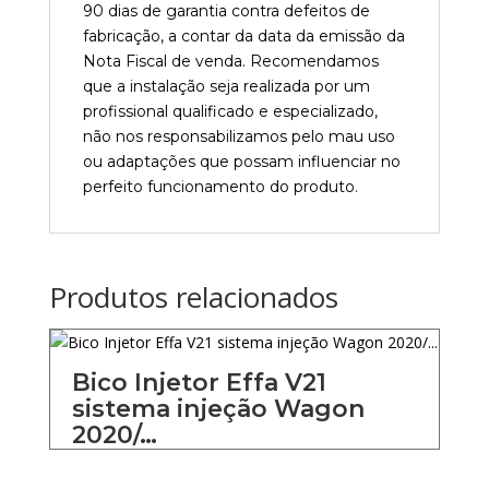
90 dias de garantia contra defeitos de
fabricação, a contar da data da emissão da
Nota Fiscal de venda. Recomendamos
que a instalação seja realizada por um
profissional qualificado e especializado,
não nos responsabilizamos pelo mau uso
ou adaptações que possam influenciar no
perfeito funcionamento do produto.
Produtos relacionados
Bico Injetor Effa V21
sistema injeção Wagon
2020/…