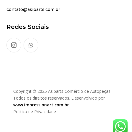
contato@asiparts.com.br
Redes Sociais
Copyright © 2025 Asiparts Comércio de Autopeças.
Todos os direitos reservados. Desenvolvido por
www.impressionart.com.br
Política de Privacidade