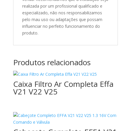
realizada por um profissional qualificado e
especializado, não nos responsabilizamos
pelo mau uso ou adaptações que possam
influenciar no perfeito funcionamento do
produto.
Produtos relacionados
Caixa Filtro Ar Completa Effa
V21 V22 V25