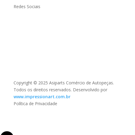
Redes Sociais
Copyright © 2025 Asiparts Comércio de Autopeças.
Todos os direitos reservados. Desenvolvido por
www.impressionart.com.br
Política de Privacidade