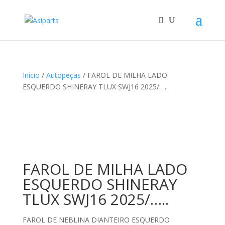
Início
/
Autopeças
/ FAROL DE MILHA LADO
ESQUERDO SHINERAY TLUX SWJ16 2025/…..
FAROL DE MILHA LADO
ESQUERDO SHINERAY
TLUX SWJ16 2025/…..
FAROL DE NEBLINA DIANTEIRO ESQUERDO