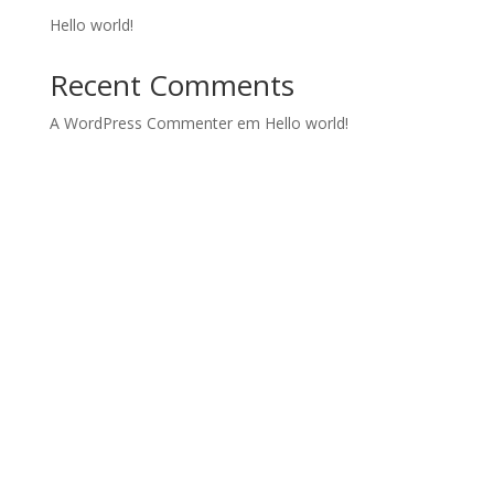
Hello world!
Recent Comments
A WordPress Commenter
em
Hello world!