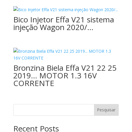
Bico Injetor Effa V21 sistema
injeção Wagon 2020/…
Bronzina Biela Effa V21 22 25
2019… MOTOR 1.3 16V
CORRENTE
Pesquisar
Recent Posts