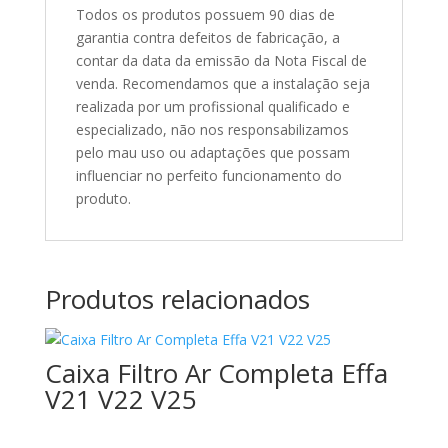
Todos os produtos possuem 90 dias de
garantia contra defeitos de fabricação, a
contar da data da emissão da Nota Fiscal de
venda. Recomendamos que a instalação seja
realizada por um profissional qualificado e
especializado, não nos responsabilizamos
pelo mau uso ou adaptações que possam
influenciar no perfeito funcionamento do
produto.
Produtos relacionados
Caixa Filtro Ar Completa Effa
V21 V22 V25