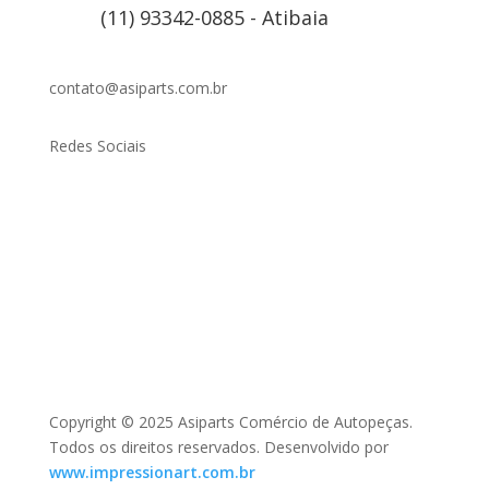
(11) 93342-0885 - Atibaia
contato@asiparts.com.br
Redes Sociais
Copyright © 2025 Asiparts Comércio de Autopeças.
Todos os direitos reservados. Desenvolvido por
www.impressionart.com.br