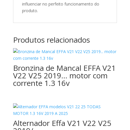
influenciar no perfeito funcionamento do
produto.
Produtos relacionados
Bronzina de Mancal EFFA V21
V22 V25 2019… motor com
corrente 1.3 16v
Alternador Effa V21 V22 V25