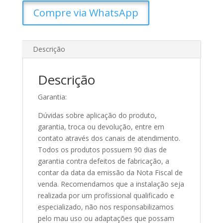
Compre via WhatsApp
Descrição
Descrição
Garantia:
Dúvidas sobre aplicação do produto,
garantia, troca ou devolução, entre em
contato através dos canais de atendimento.
Todos os produtos possuem 90 dias de
garantia contra defeitos de fabricação, a
contar da data da emissão da Nota Fiscal de
venda. Recomendamos que a instalação seja
realizada por um profissional qualificado e
especializado, não nos responsabilizamos
pelo mau uso ou adaptações que possam