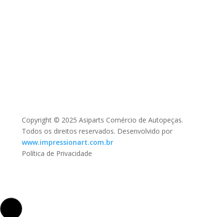
Copyright © 2025 Asiparts Comércio de Autopeças.
Todos os direitos reservados. Desenvolvido por
www.impressionart.com.br
Política de Privacidade