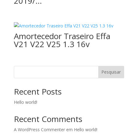
2019/…
Amortecedor Traseiro Effa
V21 V22 V25 1.3 16v
Pesquisar
Recent Posts
Hello world!
Recent Comments
A WordPress Commenter
em
Hello world!