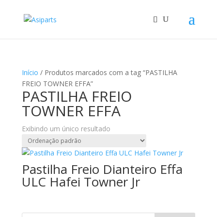
Início
/ Produtos marcados com a tag “PASTILHA
FREIO TOWNER EFFA”
PASTILHA FREIO
TOWNER EFFA
Exibindo um único resultado
Pastilha Freio Dianteiro Effa
ULC Hafei Towner Jr