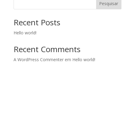
Pesquisar
Recent Posts
Hello world!
Recent Comments
A WordPress Commenter
em
Hello world!