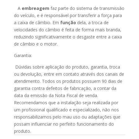
A
embreagem
faz parte do sistema de transmissão
do veículo, e é responsável por transferir a força para
a caixa de câmbio. Em
função
dela, a troca de
velocidades do câmbio é feita de forma mais branda,
reduzindo significativamente o desgaste entre a caixa
de câmbio e o motor.
Garantia:
Dúvidas sobre aplicação do produto, garantia, troca
ou devolução, entre em contato através dos canais de
atendimento. Todos os produtos possuem 90 dias de
garantia contra defeitos de fabricação, a contar da
data da emissão da Nota Fiscal de venda.
Recomendamos que a instalação seja realizada por
um profissional qualificado e especializado, não nos
responsabilizamos pelo mau uso ou adaptações que
possam influenciar no perfeito funcionamento do
produto.