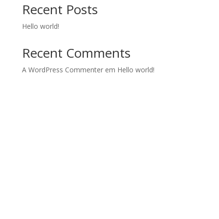
Recent Posts
Hello world!
Recent Comments
A WordPress Commenter
em
Hello world!