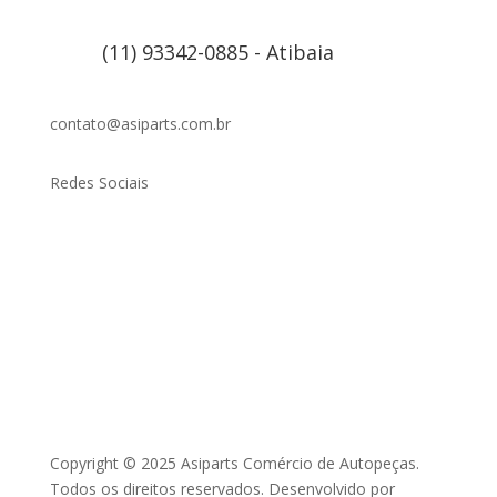
(11) 93342-0885 - Atibaia
contato@asiparts.com.br
Redes Sociais
Copyright © 2025 Asiparts Comércio de Autopeças.
Todos os direitos reservados. Desenvolvido por