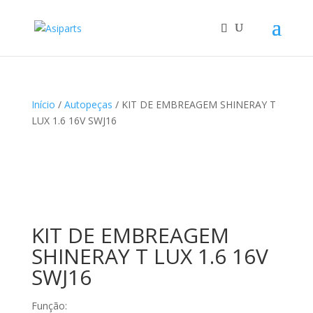
Início
/
Autopeças
/ KIT DE EMBREAGEM SHINERAY T
LUX 1.6 16V SWJ16
KIT DE EMBREAGEM
SHINERAY T LUX 1.6 16V
SWJ16
Função: