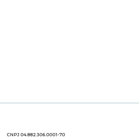
CNPJ 04.882.306.0001-70