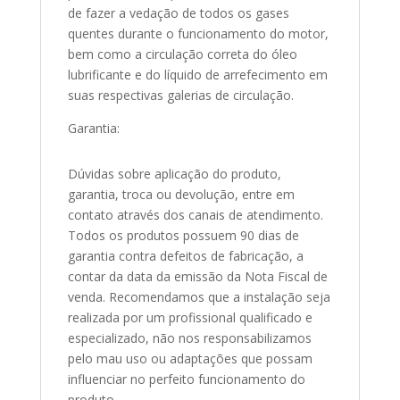
de fazer a vedação de todos os gases
quentes durante o funcionamento do motor,
bem como a circulação correta do óleo
lubrificante e do líquido de arrefecimento em
suas respectivas galerias de circulação.
Garantia:
Dúvidas sobre aplicação do produto,
garantia, troca ou devolução, entre em
contato através dos canais de atendimento.
Todos os produtos possuem 90 dias de
garantia contra defeitos de fabricação, a
contar da data da emissão da Nota Fiscal de
venda. Recomendamos que a instalação seja
realizada por um profissional qualificado e
especializado, não nos responsabilizamos
pelo mau uso ou adaptações que possam
influenciar no perfeito funcionamento do
produto.