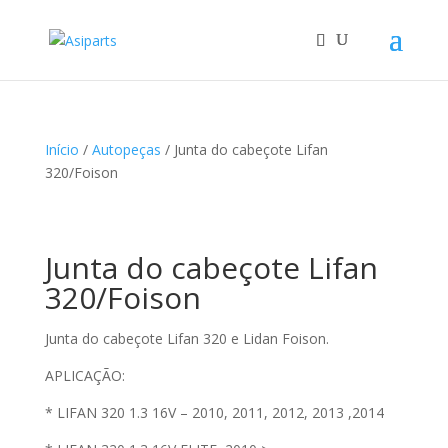
Início
/
Autopeças
/ Junta do cabeçote Lifan
320/Foison
Junta do cabeçote Lifan
320/Foison
Junta do cabeçote Lifan 320 e Lidan Foison.
APLICAÇÃO:
* LIFAN 320 1.3 16V – 2010, 2011, 2012, 2013 ,2014