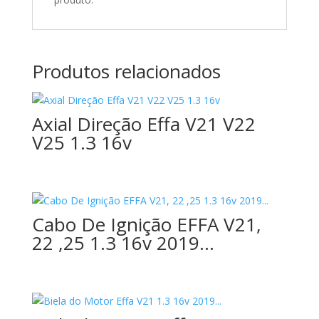
Produtos relacionados
Axial Direção Effa V21 V22
V25 1.3 16v
Cabo De Ignição EFFA V21,
22 ,25 1.3 16v 2019…