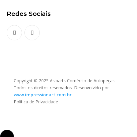
Redes Sociais
Copyright © 2025 Asiparts Comércio de Autopeças.
Todos os direitos reservados. Desenvolvido por
www.impressionart.com.br
Política de Privacidade