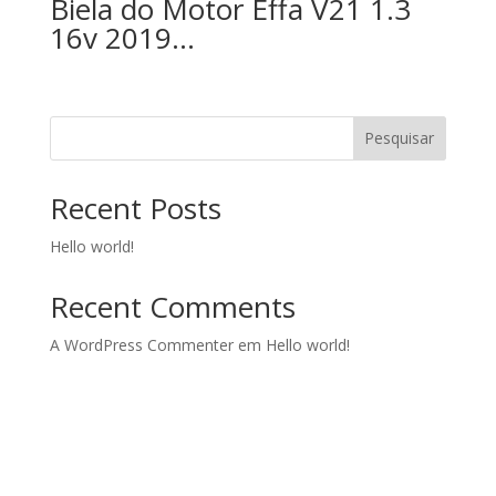
Biela do Motor Effa V21 1.3
16v 2019…
Pesquisar
Recent Posts
Hello world!
Recent Comments
A WordPress Commenter
em
Hello world!