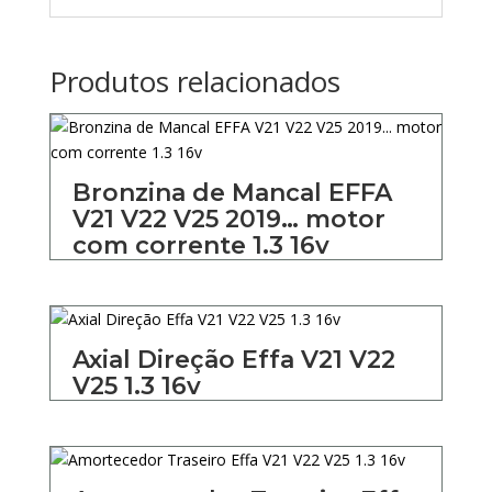
Produtos relacionados
Bronzina de Mancal EFFA
V21 V22 V25 2019… motor
com corrente 1.3 16v
Axial Direção Effa V21 V22
V25 1.3 16v