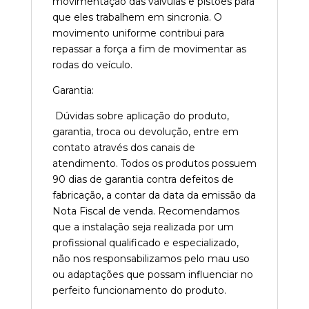
movimentação das válvulas e pistões para
que eles trabalhem em sincronia. O
movimento uniforme contribui para
repassar a força a fim de movimentar as
rodas do veículo.
Garantia:
Dúvidas sobre aplicação do produto,
garantia, troca ou devolução, entre em
contato através dos canais de
atendimento. Todos os produtos possuem
90 dias de garantia contra defeitos de
fabricação, a contar da data da emissão da
Nota Fiscal de venda. Recomendamos
que a instalação seja realizada por um
profissional qualificado e especializado,
não nos responsabilizamos pelo mau uso
ou adaptações que possam influenciar no
perfeito funcionamento do produto.