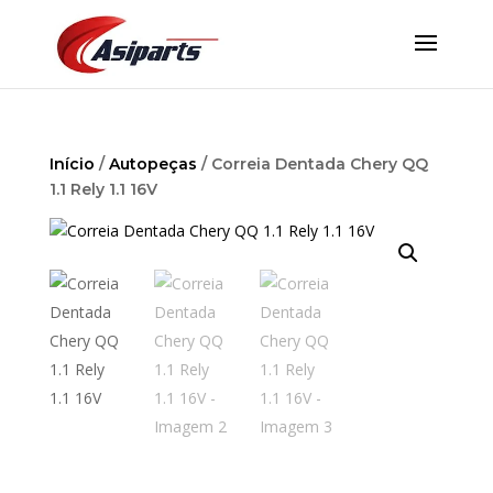
Início
/
Autopeças
/ Correia Dentada Chery QQ
1.1 Rely 1.1 16V