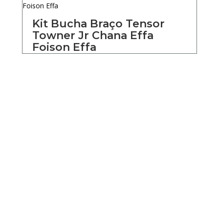
Kit Bucha Braço Tensor
Towner Jr Chana Effa
Foison Effa