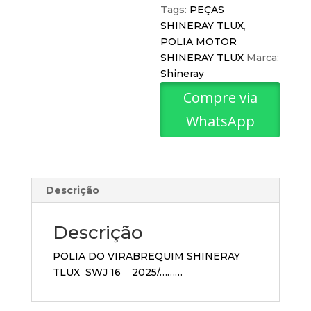
Tags:
PEÇAS
SHINERAY TLUX
,
POLIA MOTOR
SHINERAY TLUX
Marca:
Shineray
Compre via
WhatsApp
Descrição
Descrição
POLIA DO VIRABREQUIM SHINERAY
TLUX SWJ 16 2025/………