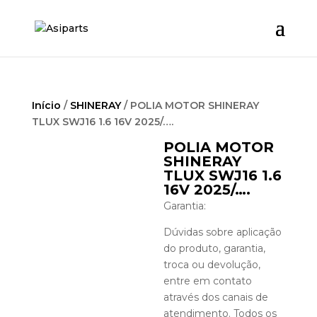
Início
/
SHINERAY
/ POLIA MOTOR SHINERAY
TLUX SWJ16 1.6 16V 2025/….
POLIA MOTOR
SHINERAY
TLUX SWJ16 1.6
16V 2025/….
Garantia:
Dúvidas sobre aplicação
do produto, garantia,
troca ou devolução,
entre em contato
através dos canais de
atendimento. Todos os