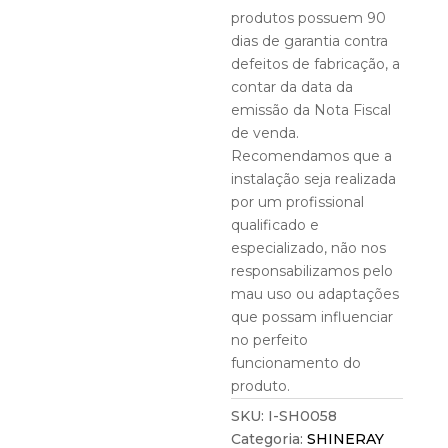
produtos possuem 90
dias de garantia contra
defeitos de fabricação, a
contar da data da
emissão da Nota Fiscal
de venda.
Recomendamos que a
instalação seja realizada
por um profissional
qualificado e
especializado, não nos
responsabilizamos pelo
mau uso ou adaptações
que possam influenciar
no perfeito
funcionamento do
produto.
SKU:
I-SH0058
Categoria:
SHINERAY