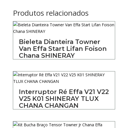
Produtos relacionados
Bieleta Dianteira Towner
Van Effa Start Lifan Foison
Chana SHINERAY
Interruptor Ré Effa V21 V22
V25 K01 SHINERAY TLUX
CHANA CHANGAN