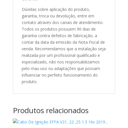
Dúvidas sobre aplicação do produto,
garantia, troca ou devolução, entre em
contato através dos canais de atendimento.
Todos os produtos possuem 90 dias de
garantia contra defeitos de fabricação, a
contar da data da emissão da Nota Fiscal de
venda. Recomendamos que a instalação seja
realizada por um profissional qualificado e
especializado, não nos responsabilizamos
pelo mau uso ou adaptações que possam
influenciar no perfeito funcionamento do
produto.
Produtos relacionados