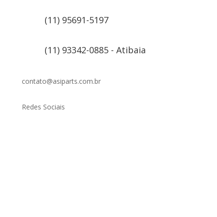
(11) 95691-5197
(11) 93342-0885 - Atibaia
contato@asiparts.com.br
Redes Sociais