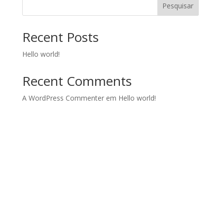
Pesquisar
Recent Posts
Hello world!
Recent Comments
A WordPress Commenter
em
Hello world!