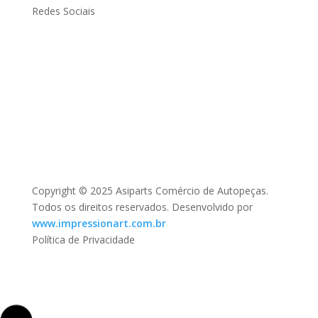
Redes Sociais
Copyright © 2025 Asiparts Comércio de Autopeças.
Todos os direitos reservados. Desenvolvido por
www.impressionart.com.br
Política de Privacidade