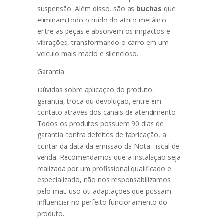
suspensão. Além disso, são as
buchas
que
eliminam todo o ruído do atrito metálico
entre as peças e absorvem os impactos e
vibrações, transformando o carro em um
veículo mais macio e silencioso.
Garantia:
Dúvidas sobre aplicação do produto,
garantia, troca ou devolução, entre em
contato através dos canais de atendimento.
Todos os produtos possuem 90 dias de
garantia contra defeitos de fabricação, a
contar da data da emissão da Nota Fiscal de
venda. Recomendamos que a instalação seja
realizada por um profissional qualificado e
especializado, não nos responsabilizamos
pelo mau uso ou adaptações que possam
influenciar no perfeito funcionamento do
produto.