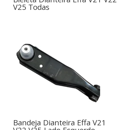
V25 Todas
Bandeja Dianteira Effa V21