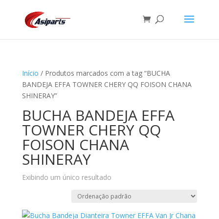
Início
/ Produtos marcados com a tag “BUCHA
BANDEJA EFFA TOWNER CHERY QQ FOISON CHANA
SHINERAY”
BUCHA BANDEJA EFFA
TOWNER CHERY QQ
FOISON CHANA
SHINERAY
Exibindo um único resultado