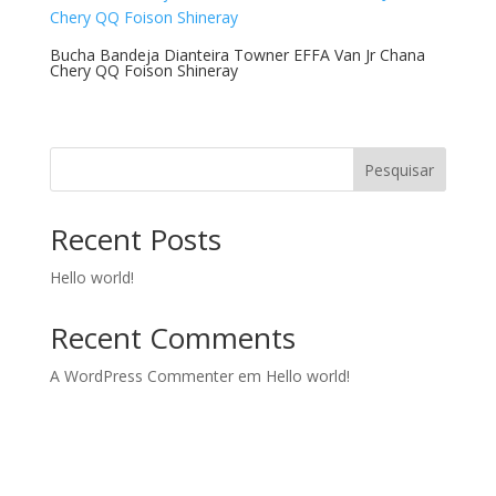
Bucha Bandeja Dianteira Towner EFFA Van Jr Chana
Chery QQ Foison Shineray
Pesquisar
Recent Posts
Hello world!
Recent Comments
A WordPress Commenter
em
Hello world!