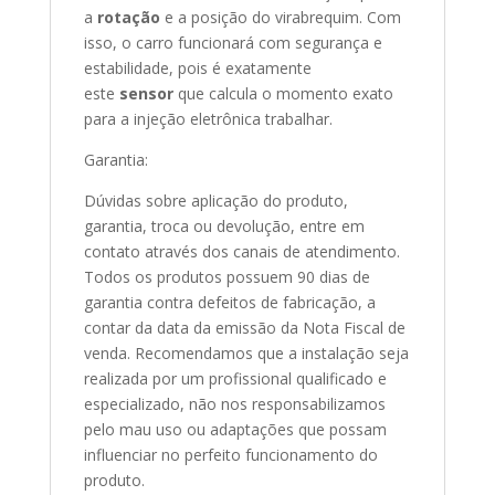
a
rotação
e a posição do virabrequim. Com
isso, o carro funcionará com segurança e
estabilidade, pois é exatamente
este
sensor
que calcula o momento exato
para a injeção eletrônica trabalhar.
Garantia:
Dúvidas sobre aplicação do produto,
garantia, troca ou devolução, entre em
contato através dos canais de atendimento.
Todos os produtos possuem 90 dias de
garantia contra defeitos de fabricação, a
contar da data da emissão da Nota Fiscal de
venda. Recomendamos que a instalação seja
realizada por um profissional qualificado e
especializado, não nos responsabilizamos
pelo mau uso ou adaptações que possam
influenciar no perfeito funcionamento do
produto.