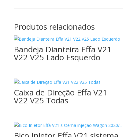
Produtos relacionados
Bandeja Dianteira Effa V21
V22 V25 Lado Esquerdo
Caixa de Direção Effa V21
V22 V25 Todas
Bico Injetor Effa V21 sistema