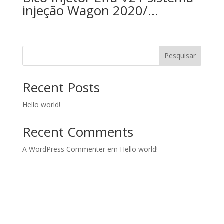
injeção Wagon 2020/…
Pesquisar
Recent Posts
Hello world!
Recent Comments
A WordPress Commenter
em
Hello world!