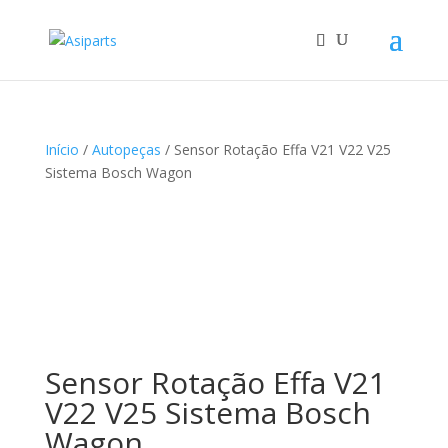
Início
/
Autopeças
/ Sensor Rotação Effa V21 V22 V25
Sistema Bosch Wagon
Sensor Rotação Effa V21
V22 V25 Sistema Bosch
Wagon