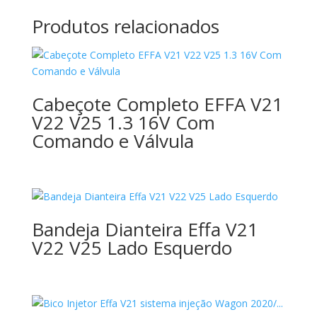
Produtos relacionados
Cabeçote Completo EFFA V21
V22 V25 1.3 16V Com
Comando e Válvula
Bandeja Dianteira Effa V21
V22 V25 Lado Esquerdo