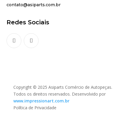
contato@asiparts.com.br
Redes Sociais
Copyright © 2025 Asiparts Comércio de Autopeças.
Todos os direitos reservados. Desenvolvido por
www.impressionart.com.br
Política de Privacidade