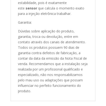
estabilidade, pois é exatamente
este
sensor
que calcula o momento exato
para a injeção eletrônica trabalhar.
Garantia:
Dúvidas sobre aplicação do produto,
garantia, troca ou devolução, entre em
contato através dos canais de atendimento.
Todos os produtos possuem 90 dias de
garantia contra defeitos de fabricação, a
contar da data da emissão da Nota Fiscal de
venda. Recomendamos que a instalação seja
realizada por um profissional qualificado e
especializado, não nos responsabilizamos
pelo mau uso ou adaptações que possam
influenciar no perfeito funcionamento do
produto.