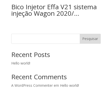
Bico Injetor Effa V21 sistema
injeção Wagon 2020/…
Pesquisar
Recent Posts
Hello world!
Recent Comments
A WordPress Commenter
em
Hello world!