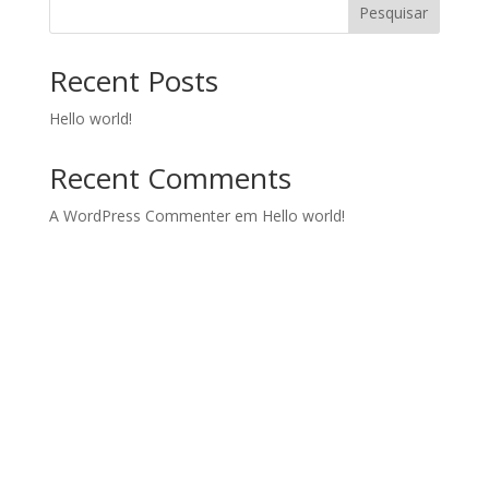
Pesquisar
Recent Posts
Hello world!
Recent Comments
A WordPress Commenter
em
Hello world!