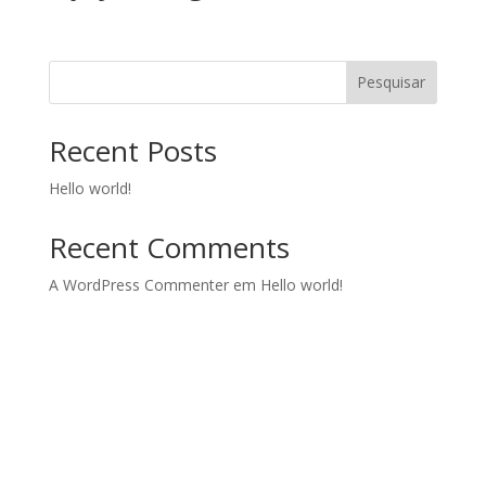
Pesquisar
Recent Posts
Hello world!
Recent Comments
A WordPress Commenter
em
Hello world!