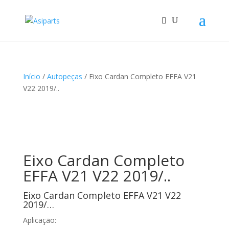
Início
/
Autopeças
/ Eixo Cardan Completo EFFA V21
V22 2019/..
Eixo Cardan Completo
EFFA V21 V22 2019/..
Eixo Cardan Completo EFFA V21 V22
2019/…
Aplicação: