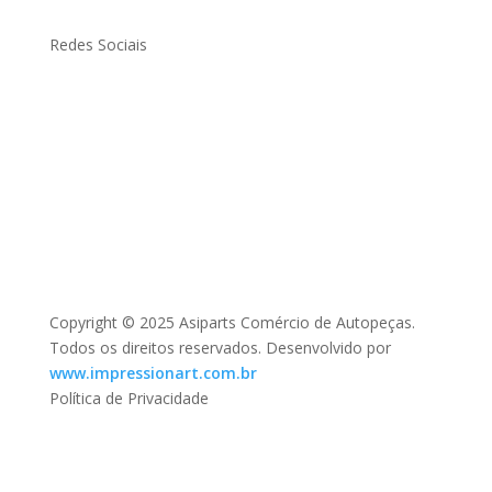
Redes Sociais
Copyright © 2025 Asiparts Comércio de Autopeças.
Todos os direitos reservados. Desenvolvido por
www.impressionart.com.br
Política de Privacidade