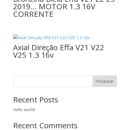
2019… MOTOR 1.3 16V
CORRENTE
Axial Direção Effa V21 V22
V25 1.3 16v
Pesquisar
Recent Posts
Hello world!
Recent Comments