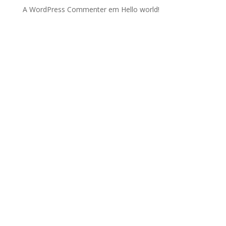
A WordPress Commenter
em
Hello world!