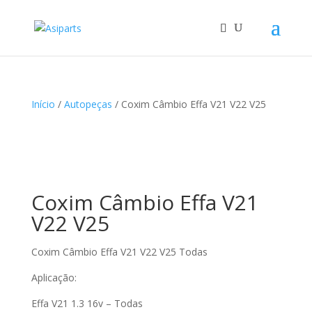
Início
/
Autopeças
/ Coxim Câmbio Effa V21 V22 V25
Coxim Câmbio Effa V21
V22 V25
Coxim Câmbio Effa V21 V22 V25 Todas
Aplicação:
Effa V21 1.3 16v – Todas