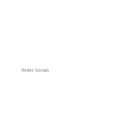
Redes Sociais