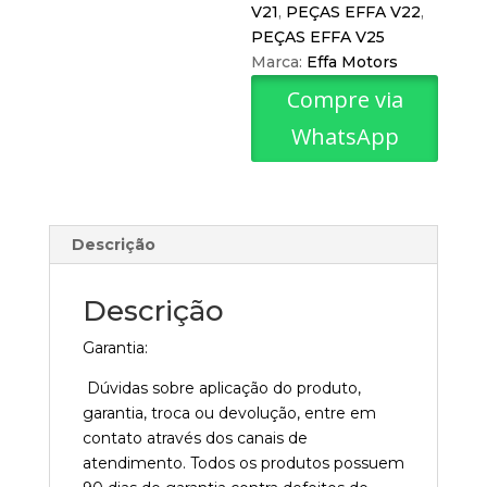
V21
,
PEÇAS EFFA V22
,
PEÇAS EFFA V25
Marca:
Effa Motors
Compre via
WhatsApp
Descrição
Descrição
Garantia:
Dúvidas sobre aplicação do produto,
garantia, troca ou devolução, entre em
contato através dos canais de
atendimento. Todos os produtos possuem