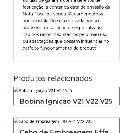
90 dias de garantia contra defeitos de
fabricação, a contar da data da emissão da
Nota Fiscal de venda. Recomendamos
que a instalação seja realizada por um
profissional qualificado e especializado,
não nos responsabilizamos pelo mau uso
ou adaptações que possam influenciar no
perfeito funcionamento do produto.
Produtos relacionados
Bobina Ignição V21 V22 V25
Cabo de Embreagem Effa