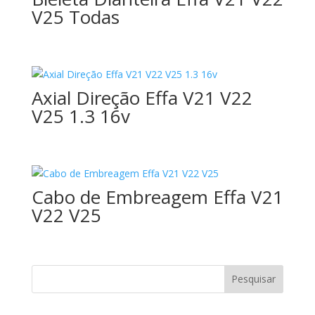
V25 Todas
Axial Direção Effa V21 V22
V25 1.3 16v
Cabo de Embreagem Effa V21
V22 V25
Pesquisar