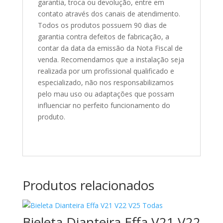
garantia, troca ou devolução, entre em
contato através dos canais de atendimento.
Todos os produtos possuem 90 dias de
garantia contra defeitos de fabricação, a
contar da data da emissão da Nota Fiscal de
venda. Recomendamos que a instalação seja
realizada por um profissional qualificado e
especializado, não nos responsabilizamos
pelo mau uso ou adaptações que possam
influenciar no perfeito funcionamento do
produto.
Produtos relacionados
Bieleta Dianteira Effa V21 V22