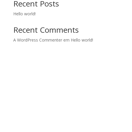
Recent Posts
Hello world!
Recent Comments
A WordPress Commenter
em
Hello world!