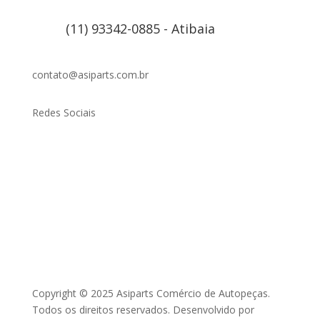
(11) 93342-0885 - Atibaia
contato@asiparts.com.br
Redes Sociais
Copyright © 2025 Asiparts Comércio de Autopeças.
Todos os direitos reservados. Desenvolvido por