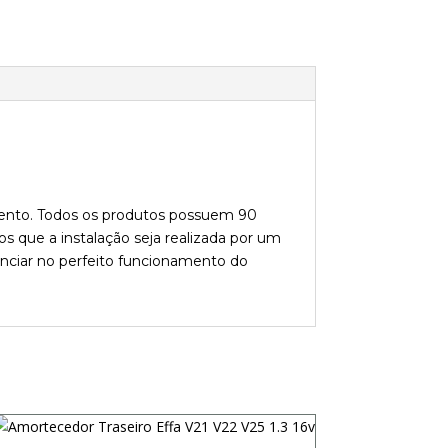
imento. Todos os produtos possuem 90
s que a instalação seja realizada por um
enciar no perfeito funcionamento do