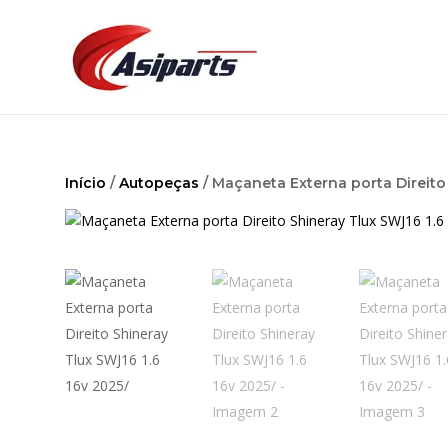
Início
/
Autopeças
/ Maçaneta Externa porta Direito 