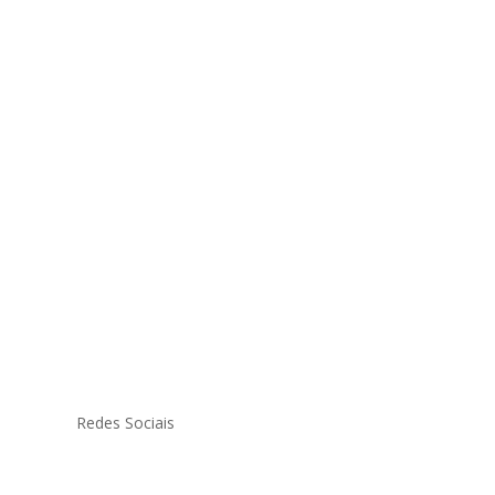
Redes Sociais