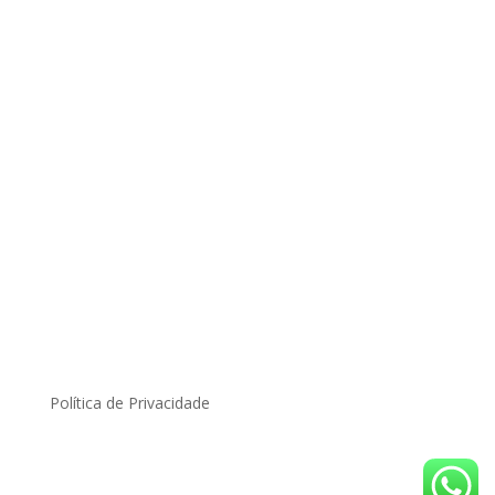
Política de Privacidade