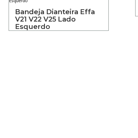
Bandeja Dianteira Effa
V21 V22 V25 Lado
Esquerdo