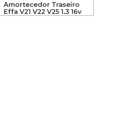
Amortecedor Traseiro
Effa V21 V22 V25 1.3 16v