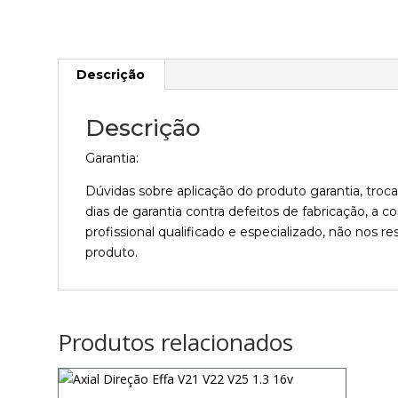
Descrição
Descrição
Garantia:
Dúvidas sobre aplicação do produto garantia, tro
dias de garantia contra defeitos de fabricação, a
profissional qualificado e especializado, não nos
produto.
Produtos relacionados